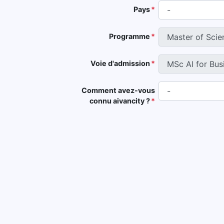
Pays
Programme
Voie d'admission
Comment avez-vous
connu aivancity ?