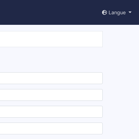
Langue