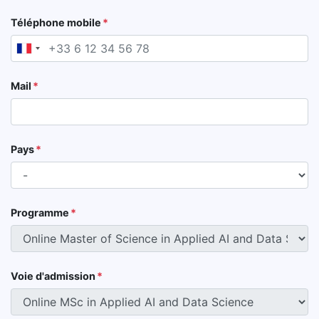
Téléphone mobile
France
+33
Mail
Pays
Programme
Voie d'admission