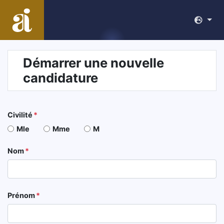
Démarrer une nouvelle
candidature
Civilité
Mle
Mme
M
Nom
Prénom